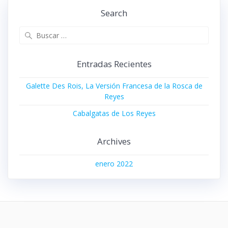
Search
Buscar:
Entradas Recientes
Galette Des Rois, La Versión Francesa de la Rosca de
Reyes
Cabalgatas de Los Reyes
Archives
enero 2022